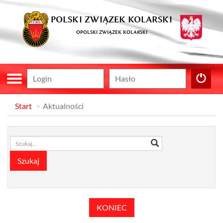
POLSKI ZWIĄZEK KOLARSKI
OPOLSKI ZWIĄZEK KOLARSKI
Start
Aktualności
KONIEC