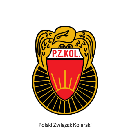
Polski Związek Kolarski