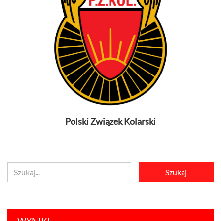
Polski Związek Kolarski
WYNIKI