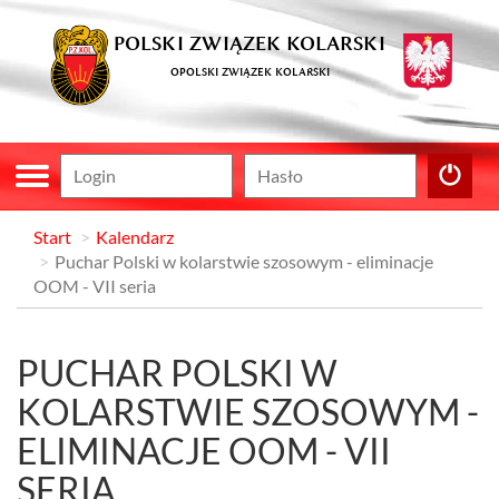
POLSKI ZWIĄZEK KOLARSKI
OPOLSKI ZWIĄZEK KOLARSKI
Start
Kalendarz
Puchar Polski w kolarstwie szosowym - eliminacje
OOM - VII seria
PUCHAR POLSKI W
KOLARSTWIE SZOSOWYM -
ELIMINACJE OOM - VII
SERIA